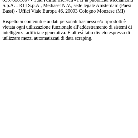
S.p.A. - RTI S.p.A., Mediaset N.V., sede legale Amsterdam (Paesi
Bassi) - Uffici Viale Europa 46, 20093 Cologno Monzese (MI)
Rispetto ai contenuti e ai dati personali trasmessi e/o riprodotti è
vietata ogni utilizzazione funzionale all’addestramento di sistemi di
intelligenza artificiale generativa. È altresì fatto divieto espresso di
utilizzare mezzi automatizzati di data scraping.