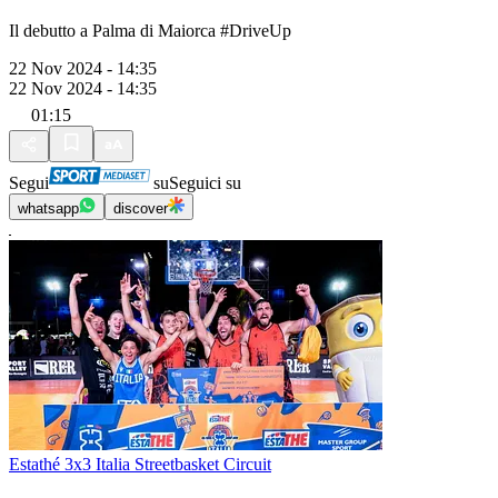
Il debutto a Palma di Maiorca #DriveUp
22 Nov 2024 - 14:35
22 Nov 2024 - 14:35
01:15
Segui
su
Seguici su
whatsapp
discover
Estathé 3x3 Italia Streetbasket Circuit