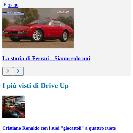
02:09
La storia di Ferrari - Siamo solo noi
I più visti di Drive Up
Cristiano Ronaldo con i suoi "giocattoli" a quattro ruote