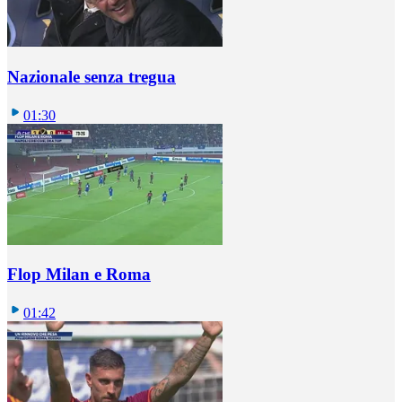
Nazionale senza tregua
01:30
Flop Milan e Roma
01:42