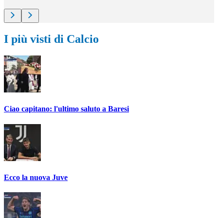
I più visti di Calcio
Ciao capitano: l'ultimo saluto a Baresi
Ecco la nuova Juve