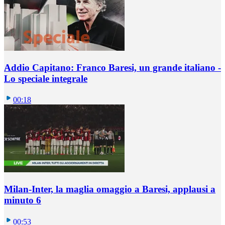
Addio Capitano: Franco Baresi, un grande italiano -
Lo speciale integrale
00:18
Milan-Inter, la maglia omaggio a Baresi, applausi a
minuto 6
00:53