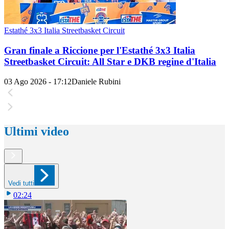
Estathé 3x3 Italia Streetbasket Circuit
Gran finale a Riccione per l'Estathé 3x3 Italia
Streetbasket Circuit: All Star e DKB regine d'Italia
03 Ago 2026 - 17:12
Daniele Rubini
Ultimi video
Vedi tutti
02:24