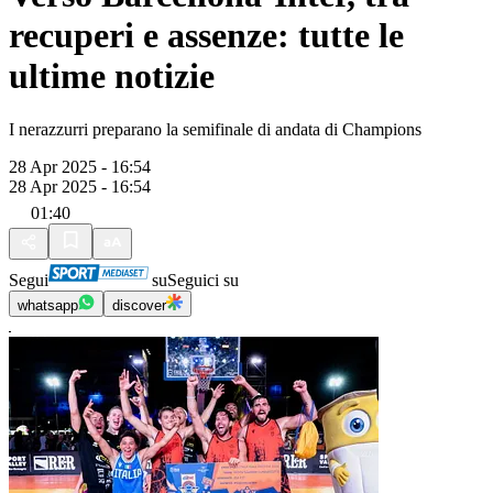
recuperi e assenze: tutte le
ultime notizie
I nerazzurri preparano la semifinale di andata di Champions
28 Apr 2025 - 16:54
28 Apr 2025 - 16:54
01:40
Segui
su
Seguici su
whatsapp
discover