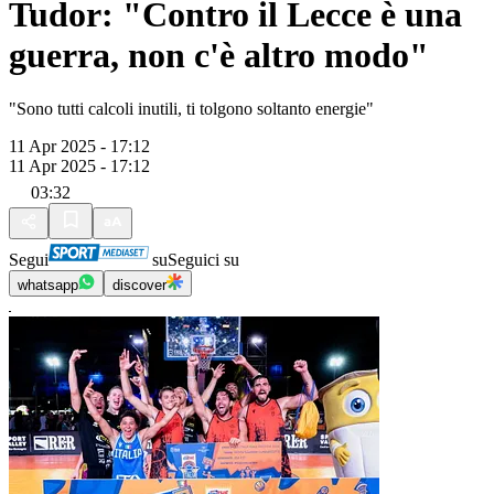
Tudor: "Contro il Lecce è una
guerra, non c'è altro modo"
"Sono tutti calcoli inutili, ti tolgono soltanto energie"
11 Apr 2025 - 17:12
11 Apr 2025 - 17:12
03:32
Segui
su
Seguici su
whatsapp
discover