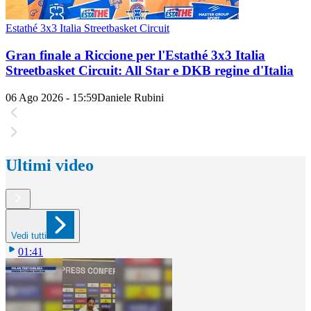
Estathé 3x3 Italia Streetbasket Circuit
Gran finale a Riccione per l'Estathé 3x3 Italia
Streetbasket Circuit: All Star e DKB regine d'Italia
06 Ago 2026 - 15:59
Daniele Rubini
Ultimi video
Vedi tutti
01:41