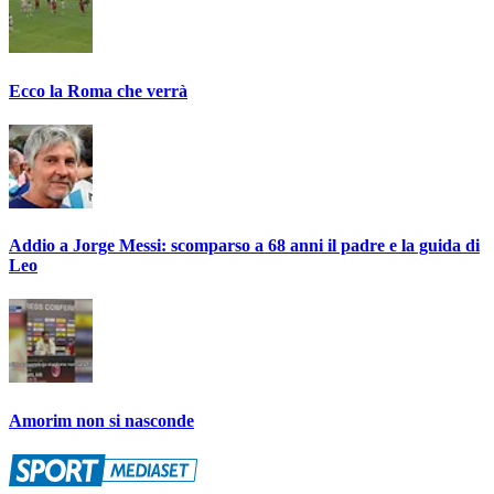
Ecco la Roma che verrà
Addio a Jorge Messi: scomparso a 68 anni il padre e la guida di
Leo
Amorim non si nasconde