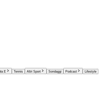
la E
Tennis
Altri Sport
Sondaggi
Podcast
Lifestyle