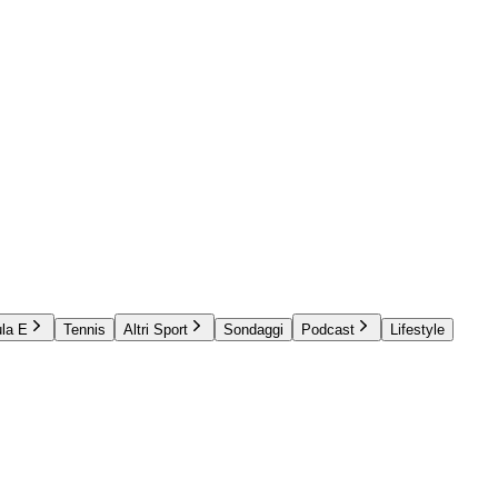
la E
Tennis
Altri Sport
Sondaggi
Podcast
Lifestyle