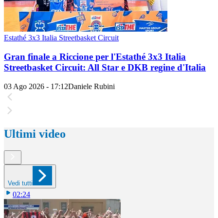
Estathé 3x3 Italia Streetbasket Circuit
Gran finale a Riccione per l'Estathé 3x3 Italia
Streetbasket Circuit: All Star e DKB regine d'Italia
03 Ago 2026 - 17:12
Daniele Rubini
Ultimi video
Vedi tutti
02:24