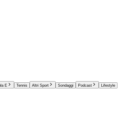
la E
Tennis
Altri Sport
Sondaggi
Podcast
Lifestyle