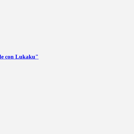
ede con Lukaku"