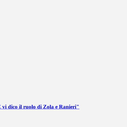
vi dico il ruolo di Zola e Ranieri"