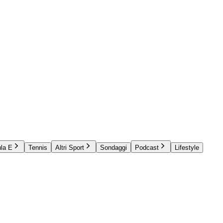
la E
Tennis
Altri Sport
Sondaggi
Podcast
Lifestyle