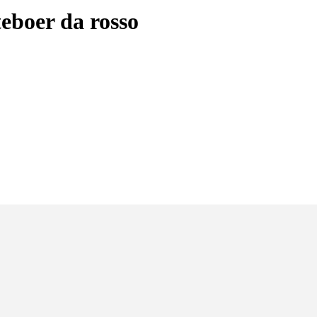
eboer da rosso