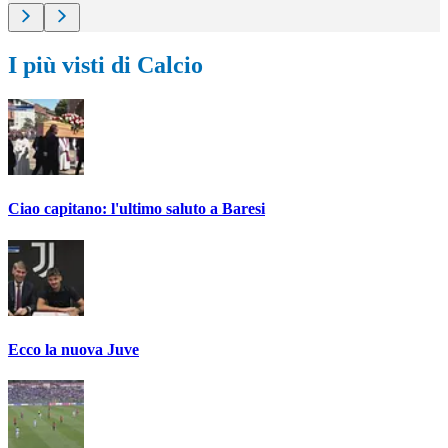
I più visti di Calcio
Ciao capitano: l'ultimo saluto a Baresi
Ecco la nuova Juve