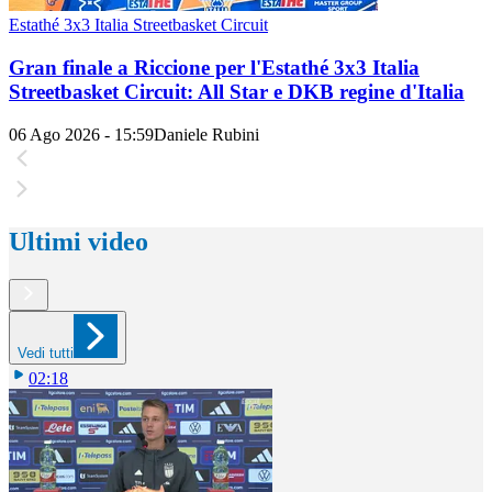
Estathé 3x3 Italia Streetbasket Circuit
Gran finale a Riccione per l'Estathé 3x3 Italia
Streetbasket Circuit: All Star e DKB regine d'Italia
06 Ago 2026 - 15:59
Daniele Rubini
Ultimi video
Vedi tutti
02:18