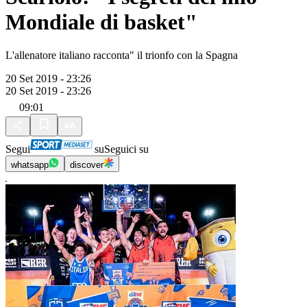
Mondiale di basket"
L'allenatore italiano racconta" il trionfo con la Spagna
20 Set 2019 - 23:26
20 Set 2019 - 23:26
09:01
Segui
su
Seguici su
whatsapp
discover