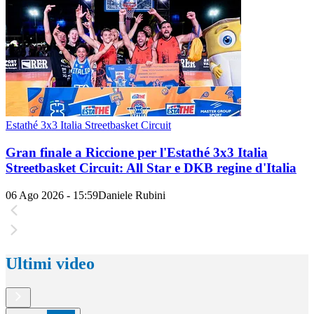
Estathé 3x3 Italia Streetbasket Circuit
Gran finale a Riccione per l'Estathé 3x3 Italia
Streetbasket Circuit: All Star e DKB regine d'Italia
06 Ago 2026 - 15:59
Daniele Rubini
Ultimi video