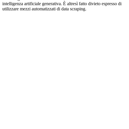
intelligenza artificiale generativa. È altresì fatto divieto espresso di
utilizzare mezzi automatizzati di data scraping.