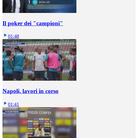
Il poker dei "campioni"
01:48
Napoli, lavori in corso
01:41