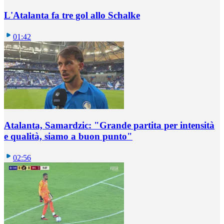
L'Atalanta fa tre gol allo Schalke
01:42
Atalanta, Samardzic: "Grande partita per intensità
e qualità, siamo a buon punto"
02:56