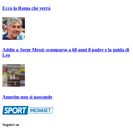
Ecco la Roma che verrà
Addio a Jorge Messi: scomparso a 68 anni il padre e la guida di
Leo
Amorim non si nasconde
Seguici su