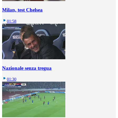
Milan, test Chelsea
01:58
Nazionale senza tregua
01:30