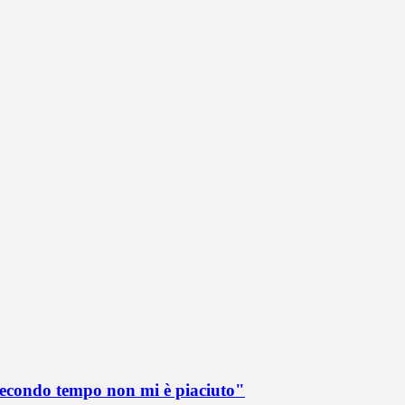
 secondo tempo non mi è piaciuto"