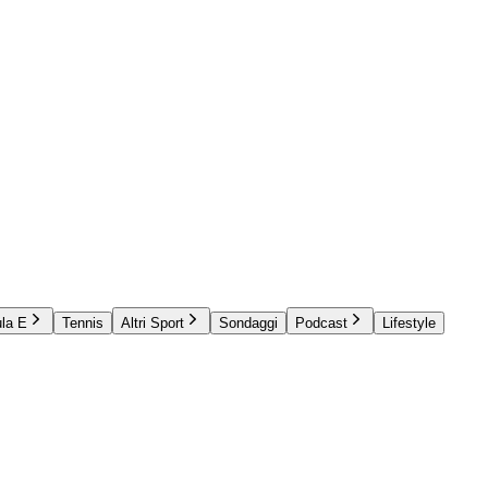
la E
Tennis
Altri Sport
Sondaggi
Podcast
Lifestyle