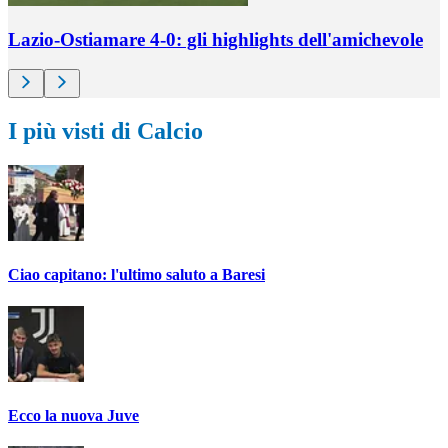
Lazio-Ostiamare 4-0: gli highlights dell'amichevole
I più visti di Calcio
Ciao capitano: l'ultimo saluto a Baresi
Ecco la nuova Juve