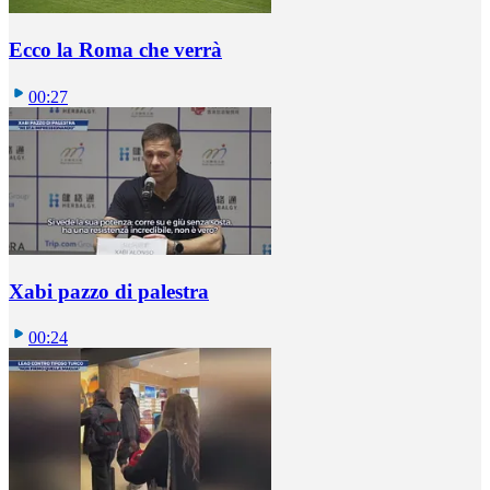
Ecco la Roma che verrà
00:27
Xabi pazzo di palestra
00:24