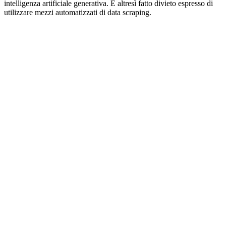
intelligenza artificiale generativa. È altresì fatto divieto espresso di
utilizzare mezzi automatizzati di data scraping.