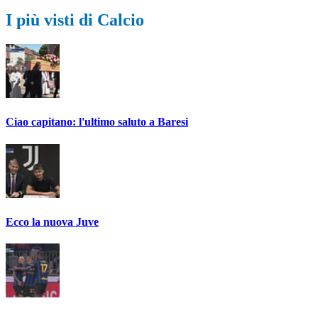
I più visti di Calcio
Ciao capitano: l'ultimo saluto a Baresi
Ecco la nuova Juve