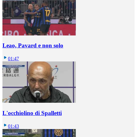
Leao, Pavard e non solo
01:47
L'occhiolino di Spalletti
01:43