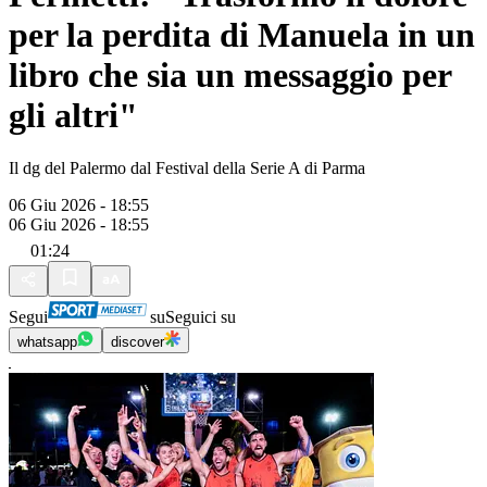
per la perdita di Manuela in un
libro che sia un messaggio per
gli altri"
Il dg del Palermo dal Festival della Serie A di Parma
06 Giu 2026 - 18:55
06 Giu 2026 - 18:55
01:24
Segui
su
Seguici su
whatsapp
discover