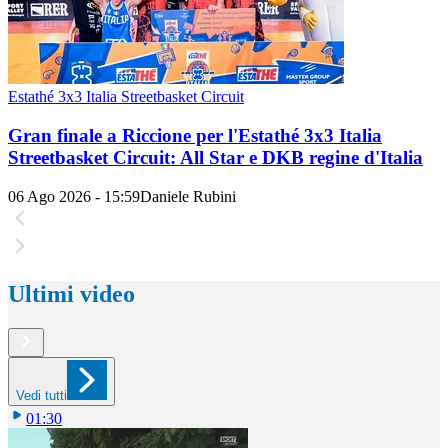
Estathé 3x3 Italia Streetbasket Circuit
Gran finale a Riccione per l'Estathé 3x3 Italia
Streetbasket Circuit: All Star e DKB regine d'Italia
06 Ago 2026 - 15:59
Daniele Rubini
Ultimi video
Vedi tutti
01:30