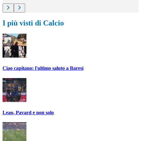
I più visti di Calcio
Ciao capitano: l'ultimo saluto a Baresi
Leao, Pavard e non solo