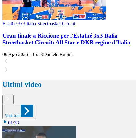
Estathé 3x3 Italia Streetbasket Circuit
Gran finale a Riccione per l'Estathé 3x3 Italia
Streetbasket Circuit: All Star e DKB regine d'Italia
06 Ago 2026 - 15:59
Daniele Rubini
Ultimi video
Vedi tutti
01:33