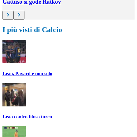
Gattuso si gode Ratkov
I più visti di Calcio
Leao, Pavard e non solo
Leao contro tifoso turco