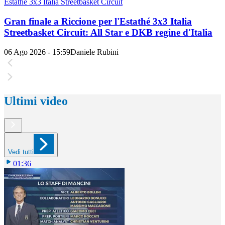
Estathé 3x3 Italia Streetbasket Circuit
Gran finale a Riccione per l'Estathé 3x3 Italia
Streetbasket Circuit: All Star e DKB regine d'Italia
06 Ago 2026 - 15:59
Daniele Rubini
Ultimi video
Vedi tutti
01:36