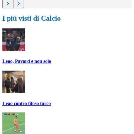
I più visti di Calcio
Leao, Pavard e non solo
Leao contro tifoso turco