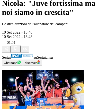
Nicola: "Juve fortissima ma
noi siamo in crescita"
Le dichiarazioni dell'allenatore dei campani
10 Set 2022 - 13:48
10 Set 2022 - 13:48
01:51
Segui
su
Seguici su
whatsapp
discover