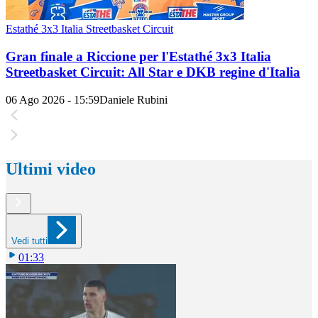
Estathé 3x3 Italia Streetbasket Circuit
Gran finale a Riccione per l'Estathé 3x3 Italia
Streetbasket Circuit: All Star e DKB regine d'Italia
06 Ago 2026 - 15:59
Daniele Rubini
Ultimi video
Vedi tutti
01:33