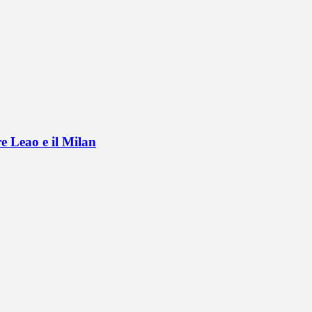
e Leao e il Milan