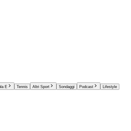
la E
Tennis
Altri Sport
Sondaggi
Podcast
Lifestyle