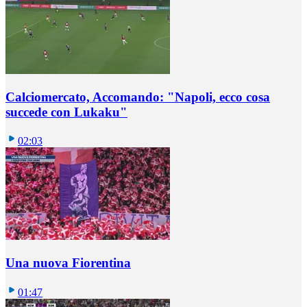
Calciomercato, Accomando: "Napoli, ecco cosa
succede con Lukaku"
02:03
Una nuova Fiorentina
01:47