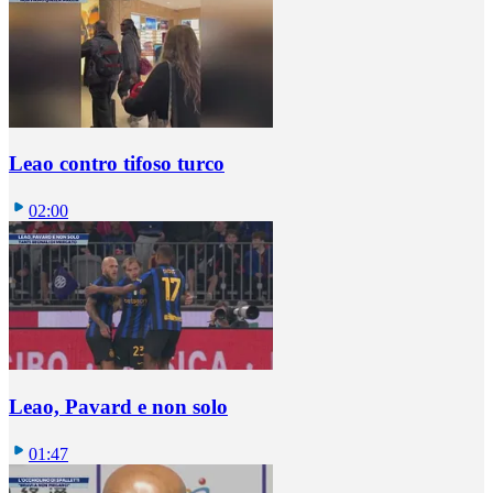
Leao contro tifoso turco
02:00
Leao, Pavard e non solo
01:47