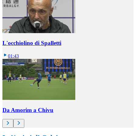
L'occhiolino di Spalletti
01:43
Da Amorim a Chivu