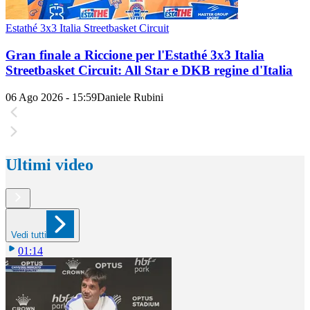
Estathé 3x3 Italia Streetbasket Circuit
Gran finale a Riccione per l'Estathé 3x3 Italia
Streetbasket Circuit: All Star e DKB regine d'Italia
06 Ago 2026 - 15:59
Daniele Rubini
Ultimi video
Vedi tutti
01:14