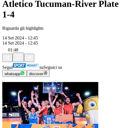
Atletico Tucuman-River Plate
1-4
Riguarda gli highlights
14 Set 2024 - 12:45
14 Set 2024 - 12:45
01:48
Segui
su
Seguici su
whatsapp
discover