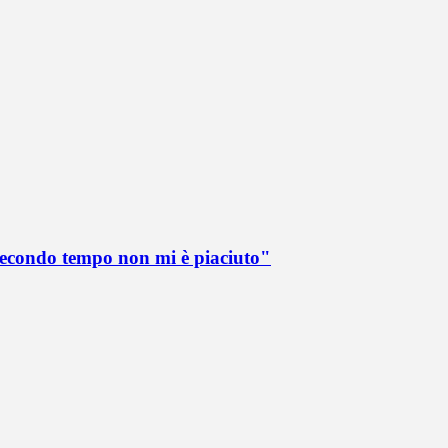
 secondo tempo non mi è piaciuto"