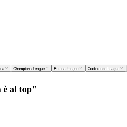
ana
Champions League
Europa League
Conference League
è al top"