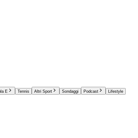
la E
Tennis
Altri Sport
Sondaggi
Podcast
Lifestyle