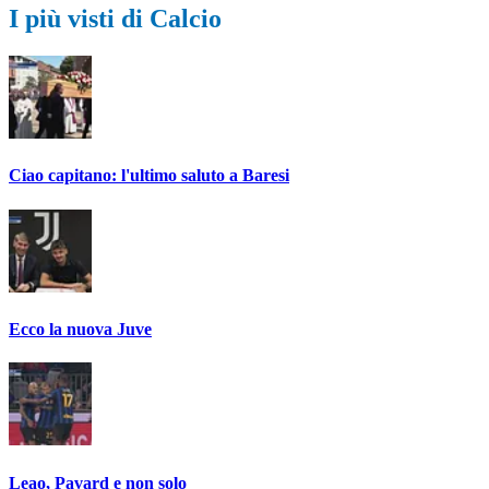
I più visti di Calcio
Ciao capitano: l'ultimo saluto a Baresi
Ecco la nuova Juve
Leao, Pavard e non solo