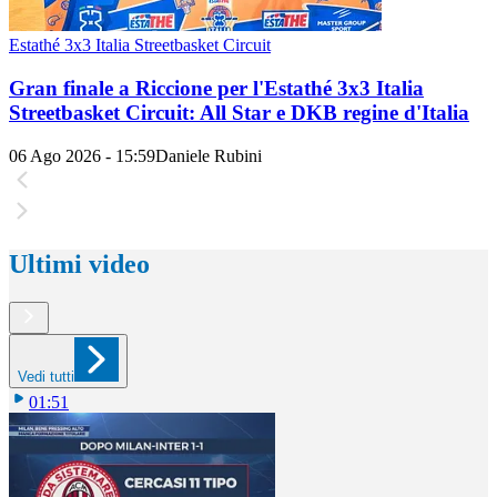
Estathé 3x3 Italia Streetbasket Circuit
Gran finale a Riccione per l'Estathé 3x3 Italia
Streetbasket Circuit: All Star e DKB regine d'Italia
06 Ago 2026 - 15:59
Daniele Rubini
Ultimi video
Vedi tutti
01:51