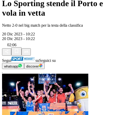
Lo Sporting stende il Porto e
vola in vetta
Netto 2-0 nel big match per la testa della classifica
20 Dic 2023 - 10:22
20 Dic 2023 - 10:22
02:06
Segui
su
Seguici su
whatsapp
discover