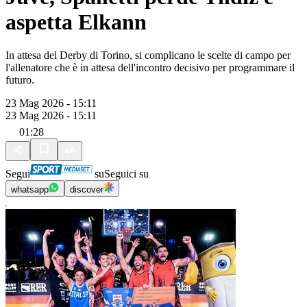
aspetta Elkann
In attesa del Derby di Torino, si complicano le scelte di campo per
l'allenatore che è in attesa dell'incontro decisivo per programmare il
futuro.
23 Mag 2026 - 15:11
23 Mag 2026 - 15:11
01:28
Segui
su
Seguici su
whatsapp
discover