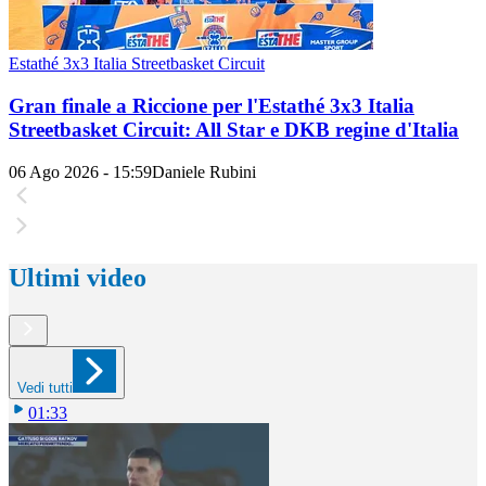
Estathé 3x3 Italia Streetbasket Circuit
Gran finale a Riccione per l'Estathé 3x3 Italia
Streetbasket Circuit: All Star e DKB regine d'Italia
06 Ago 2026 - 15:59
Daniele Rubini
Ultimi video
Vedi tutti
01:33