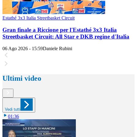
Estathé 3x3 Italia Streetbasket Circuit
Gran finale a Riccione per l'Estathé 3x3 Italia
Streetbasket Circuit: All Star e DKB regine d'Italia
06 Ago 2026 - 15:59
Daniele Rubini
Ultimi video
Vedi tutti
01:36