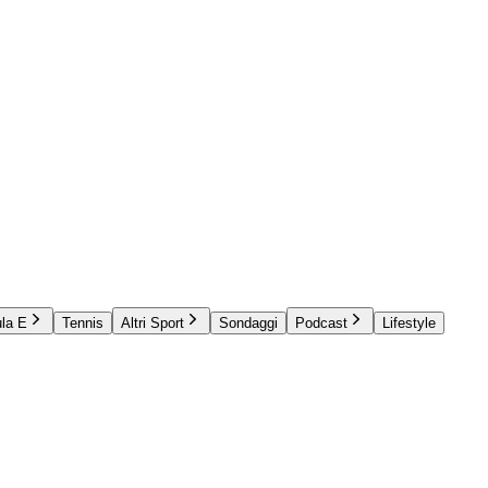
la E
Tennis
Altri Sport
Sondaggi
Podcast
Lifestyle