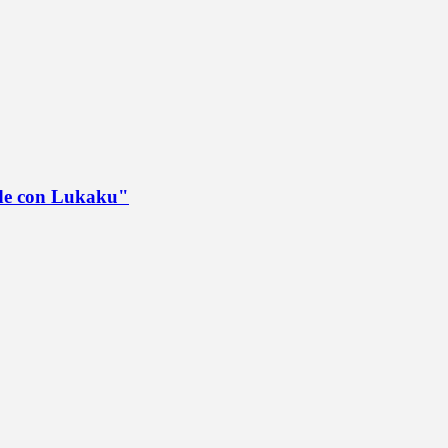
ede con Lukaku"