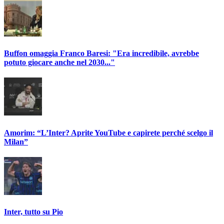
Buffon omaggia Franco Baresi: "Era incredibile, avrebbe
potuto giocare anche nel 2030..."
Amorim: “L’Inter? Aprite YouTube e capirete perché scelgo il
Milan”
Inter, tutto su Pio