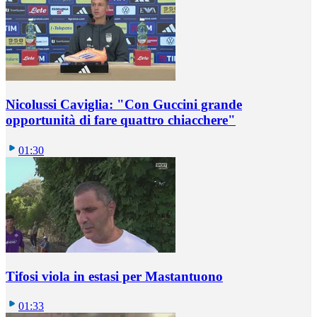
Nicolussi Caviglia: "Con Guccini grande
opportunità di fare quattro chiacchere"
01:30
Tifosi viola in estasi per Mastantuono
01:33