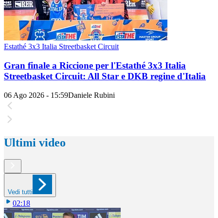
Estathé 3x3 Italia Streetbasket Circuit
Gran finale a Riccione per l'Estathé 3x3 Italia
Streetbasket Circuit: All Star e DKB regine d'Italia
06 Ago 2026 - 15:59
Daniele Rubini
Ultimi video
Vedi tutti
02:18