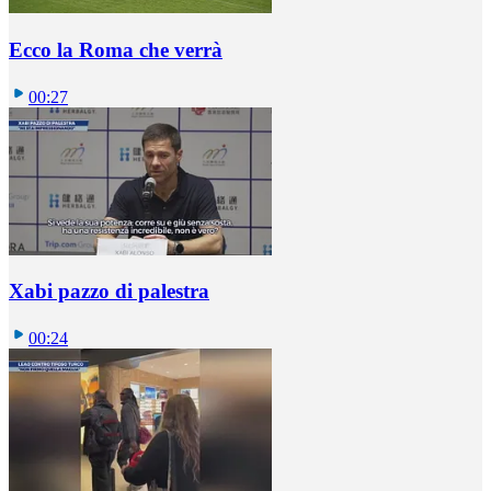
Ecco la Roma che verrà
00:27
Xabi pazzo di palestra
00:24