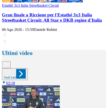
Estathé 3x3 Italia Streetbasket Circuit
Gran finale a Riccione per l'Estathé 3x3 Italia
Streetbasket Circuit: All Star e DKB regine d'Italia
06 Ago 2026 - 15:59
Daniele Rubini
Ultimi video
Vedi tutti
02:18