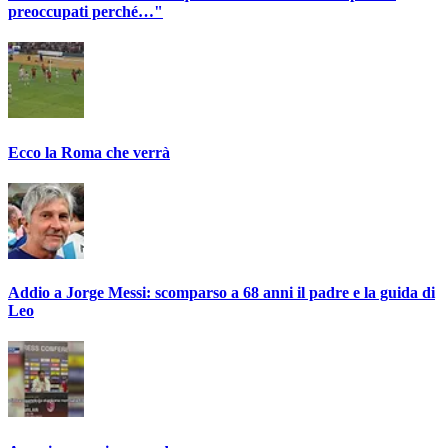
preoccupati perché…"
Ecco la Roma che verrà
Addio a Jorge Messi: scomparso a 68 anni il padre e la guida di
Leo