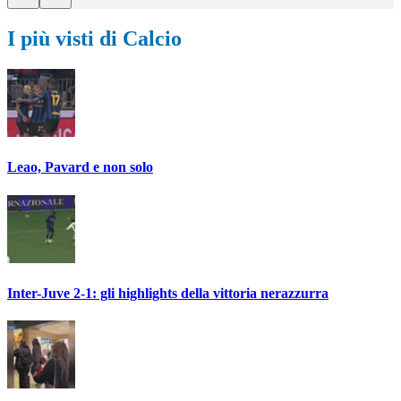
I più visti di Calcio
Leao, Pavard e non solo
Inter-Juve 2-1: gli highlights della vittoria nerazzurra