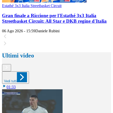
Estathé 3x3 Italia Streetbasket Circuit
Gran finale a Riccione per l'Estathé 3x3 Italia
Streetbasket Circuit: All Star e DKB regine d'Italia
06 Ago 2026 - 15:59
Daniele Rubini
Ultimi video
Vedi tutti
01:33