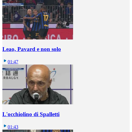
Leao, Pavard e non solo
01:47
L'occhiolino di Spalletti
01:43