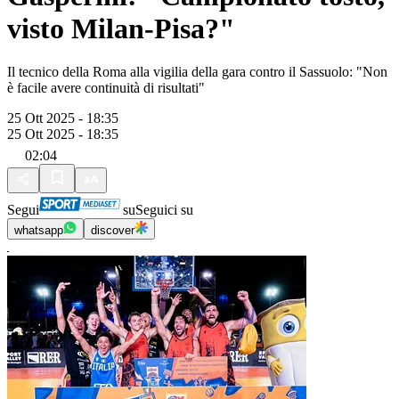
visto Milan-Pisa?"
Il tecnico della Roma alla vigilia della gara contro il Sassuolo: "Non
è facile avere continuità di risultati"
25 Ott 2025 - 18:35
25 Ott 2025 - 18:35
02:04
Segui
su
Seguici su
whatsapp
discover