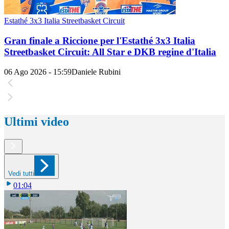
Estathé 3x3 Italia Streetbasket Circuit
Gran finale a Riccione per l'Estathé 3x3 Italia
Streetbasket Circuit: All Star e DKB regine d'Italia
06 Ago 2026 - 15:59
Daniele Rubini
Ultimi video
Vedi tutti
01:04