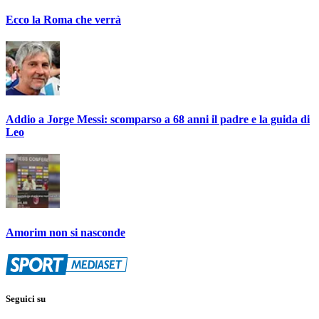
Ecco la Roma che verrà
Addio a Jorge Messi: scomparso a 68 anni il padre e la guida di
Leo
Amorim non si nasconde
Seguici su