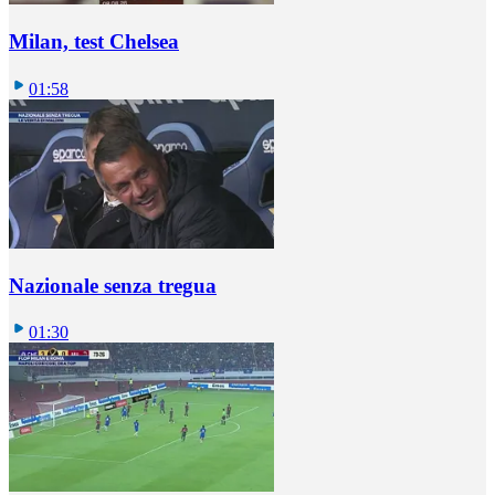
Milan, test Chelsea
01:58
Nazionale senza tregua
01:30