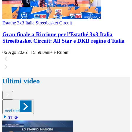
Estathé 3x3 Italia Streetbasket Circuit
Gran finale a Riccione per l'Estathé 3x3 Italia
Streetbasket Circuit: All Star e DKB regine d'Italia
06 Ago 2026 - 15:59
Daniele Rubini
Ultimi video
Vedi tutti
01:36