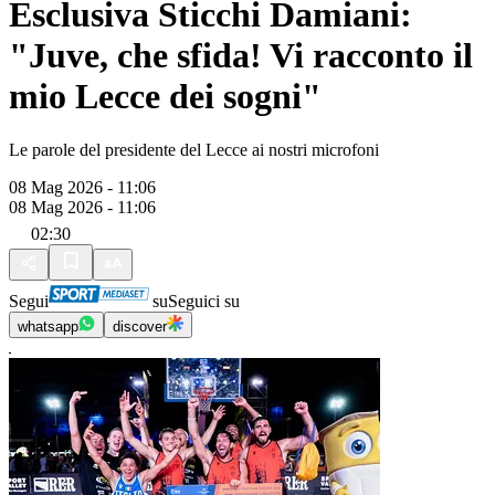
Esclusiva Sticchi Damiani:
"Juve, che sfida! Vi racconto il
mio Lecce dei sogni"
Le parole del presidente del Lecce ai nostri microfoni
08 Mag 2026 - 11:06
08 Mag 2026 - 11:06
02:30
Segui
su
Seguici su
whatsapp
discover