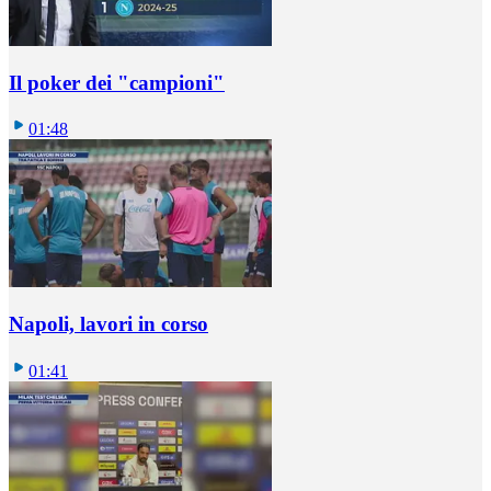
Il poker dei "campioni"
01:48
Napoli, lavori in corso
01:41