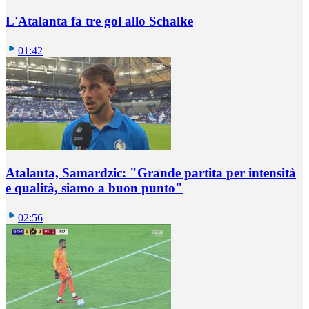
L'Atalanta fa tre gol allo Schalke
01:42
Atalanta, Samardzic: "Grande partita per intensità
e qualità, siamo a buon punto"
02:56