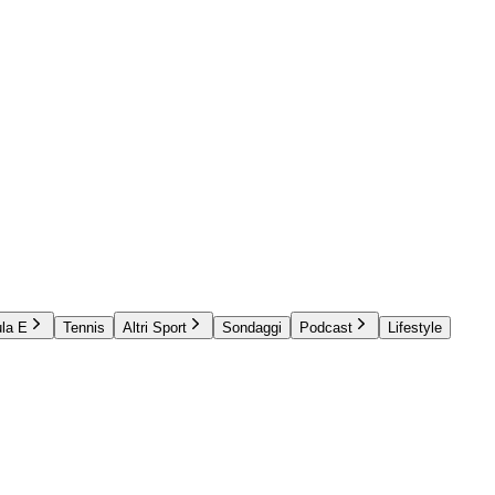
la E
Tennis
Altri Sport
Sondaggi
Podcast
Lifestyle