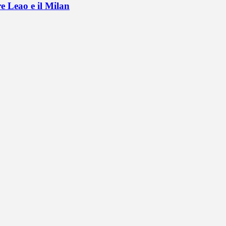
e Leao e il Milan