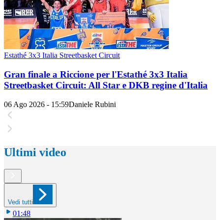
Estathé 3x3 Italia Streetbasket Circuit
Gran finale a Riccione per l'Estathé 3x3 Italia
Streetbasket Circuit: All Star e DKB regine d'Italia
06 Ago 2026 - 15:59
Daniele Rubini
Ultimi video
Vedi tutti
01:48