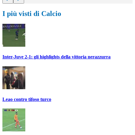
I più visti di Calcio
Inter-Juve 2-1: gli highlights della vittoria nerazzurra
Leao contro tifoso turco