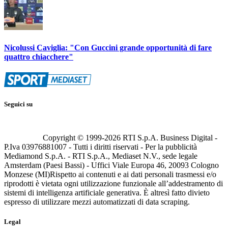
Nicolussi Caviglia: "Con Guccini grande opportunità di fare
quattro chiacchere"
Seguici su
Copyright © 1999-
2026
RTI S.p.A. Business Digital -
P.Iva 03976881007 - Tutti i diritti riservati - Per la pubblicità
Mediamond S.p.A. - RTI S.p.A., Mediaset N.V., sede legale
Amsterdam (Paesi Bassi) - Uffici Viale Europa 46, 20093 Cologno
Monzese (MI)
Rispetto ai contenuti e ai dati personali trasmessi e/o
riprodotti è vietata ogni utilizzazione funzionale all’addestramento di
sistemi di intelligenza artificiale generativa. È altresì fatto divieto
espresso di utilizzare mezzi automatizzati di data scraping.
Legal