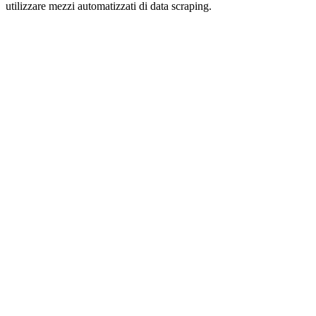
utilizzare mezzi automatizzati di data scraping.