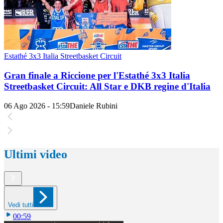
Estathé 3x3 Italia Streetbasket Circuit
Gran finale a Riccione per l'Estathé 3x3 Italia
Streetbasket Circuit: All Star e DKB regine d'Italia
06 Ago 2026 - 15:59
Daniele Rubini
Ultimi video
Vedi tutti
00:59