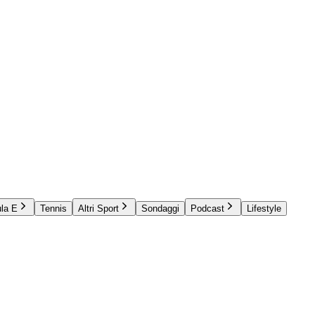
la E
Tennis
Altri Sport
Sondaggi
Podcast
Lifestyle