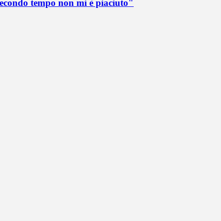
 secondo tempo non mi è piaciuto"