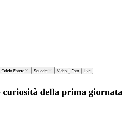
Calcio Estero
Squadre
Video
Foto
Live
e curiosità della prima giornata