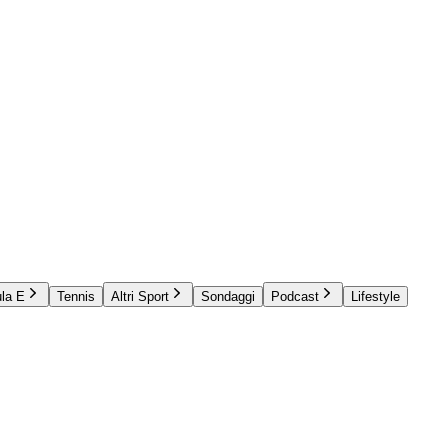
la E
Tennis
Altri Sport
Sondaggi
Podcast
Lifestyle