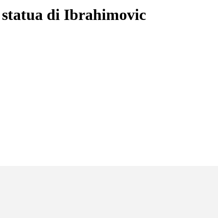
 statua di Ibrahimovic