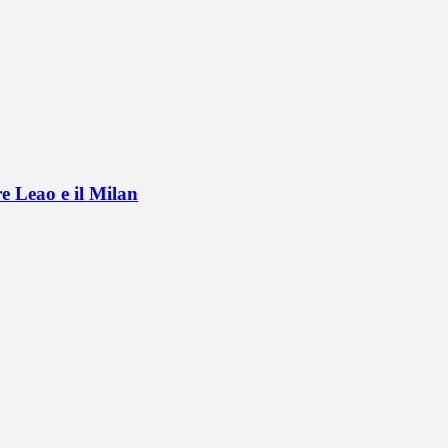
e Leao e il Milan