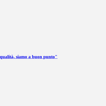
 qualità, siamo a buon punto"