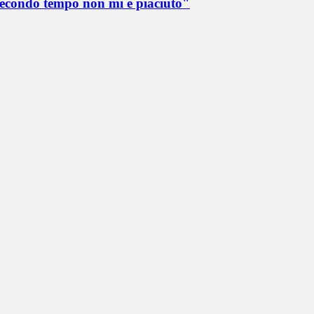
 secondo tempo non mi è piaciuto"