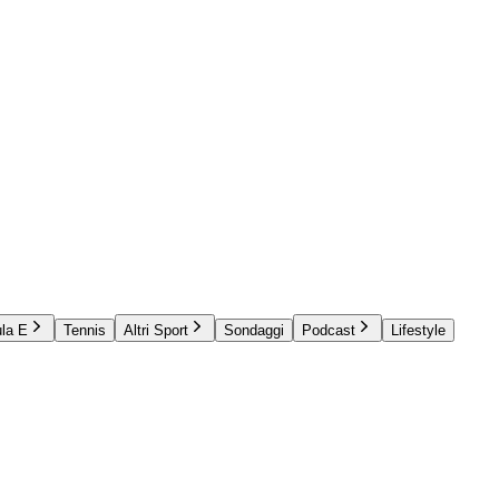
la E
Tennis
Altri Sport
Sondaggi
Podcast
Lifestyle