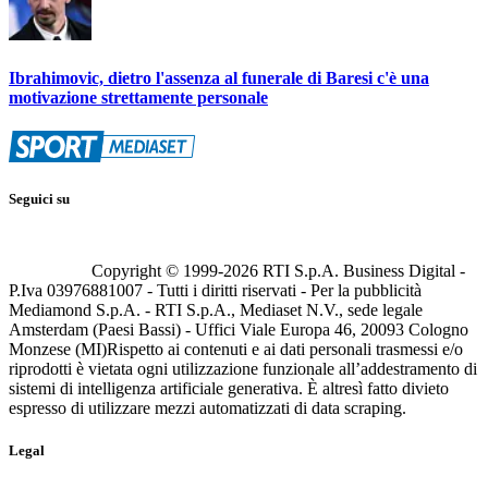
Ibrahimovic, dietro l'assenza al funerale di Baresi c'è una
motivazione strettamente personale
Seguici su
Copyright © 1999-
2026
RTI S.p.A. Business Digital -
P.Iva 03976881007 - Tutti i diritti riservati - Per la pubblicità
Mediamond S.p.A. - RTI S.p.A., Mediaset N.V., sede legale
Amsterdam (Paesi Bassi) - Uffici Viale Europa 46, 20093 Cologno
Monzese (MI)
Rispetto ai contenuti e ai dati personali trasmessi e/o
riprodotti è vietata ogni utilizzazione funzionale all’addestramento di
sistemi di intelligenza artificiale generativa. È altresì fatto divieto
espresso di utilizzare mezzi automatizzati di data scraping.
Legal