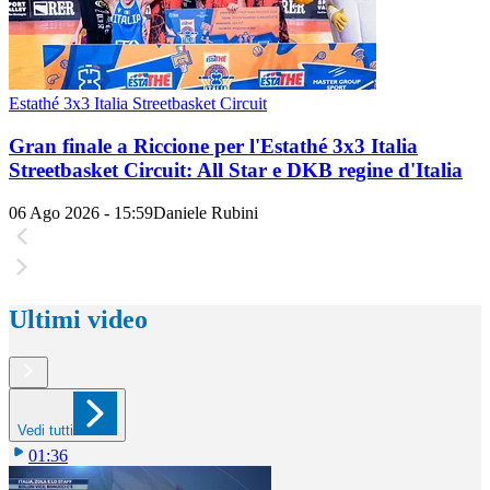
Estathé 3x3 Italia Streetbasket Circuit
Gran finale a Riccione per l'Estathé 3x3 Italia
Streetbasket Circuit: All Star e DKB regine d'Italia
06 Ago 2026 - 15:59
Daniele Rubini
Ultimi video
Vedi tutti
01:36