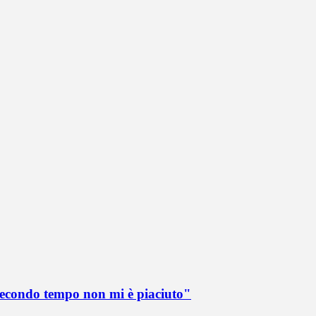
 secondo tempo non mi è piaciuto"