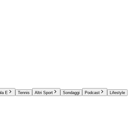
la E
Tennis
Altri Sport
Sondaggi
Podcast
Lifestyle