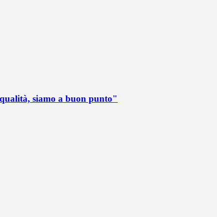
 qualità, siamo a buon punto"