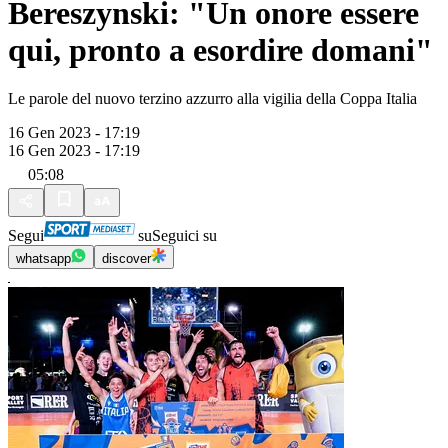
Bereszynski: "Un onore essere
qui, pronto a esordire domani"
Le parole del nuovo terzino azzurro alla vigilia della Coppa Italia
16 Gen 2023 - 17:19
16 Gen 2023 - 17:19
05:08
Segui
su
Seguici su
whatsapp
discover