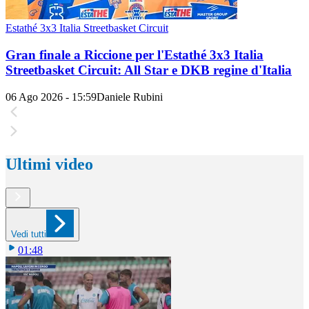
Estathé 3x3 Italia Streetbasket Circuit
Gran finale a Riccione per l'Estathé 3x3 Italia
Streetbasket Circuit: All Star e DKB regine d'Italia
06 Ago 2026 - 15:59
Daniele Rubini
Ultimi video
Vedi tutti
01:48