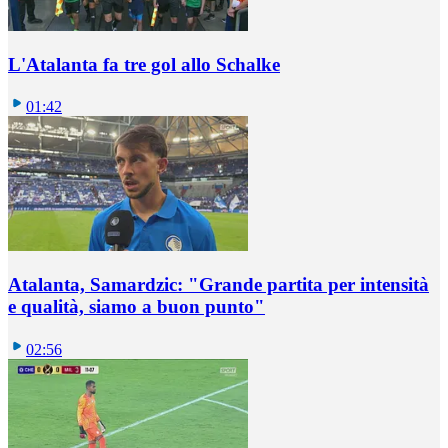
L'Atalanta fa tre gol allo Schalke
01:42
Atalanta, Samardzic: "Grande partita per intensità
e qualità, siamo a buon punto"
02:56