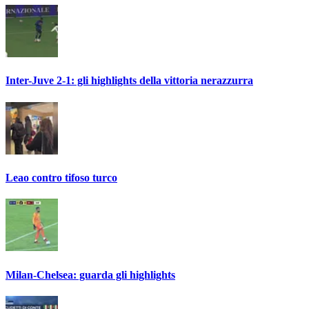
Inter-Juve 2-1: gli highlights della vittoria nerazzurra
Leao contro tifoso turco
Milan-Chelsea: guarda gli highlights