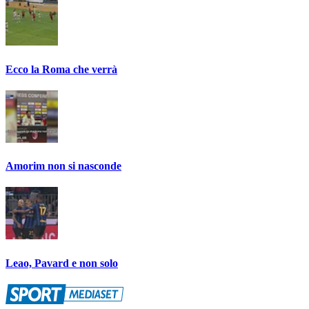
Ecco la Roma che verrà
Amorim non si nasconde
Leao, Pavard e non solo