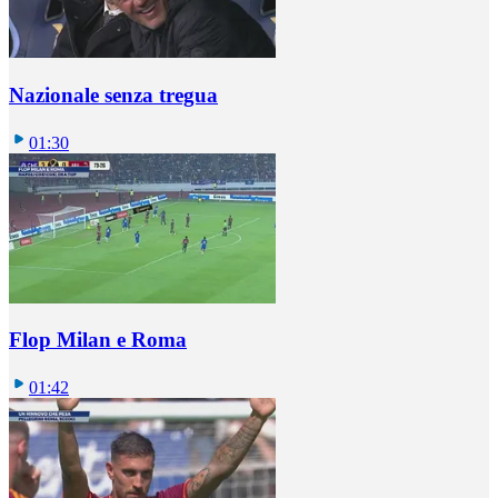
Nazionale senza tregua
01:30
Flop Milan e Roma
01:42