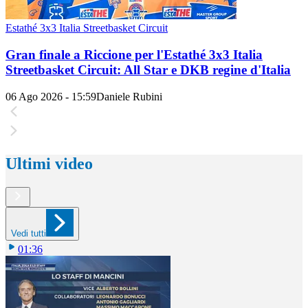
Estathé 3x3 Italia Streetbasket Circuit
Gran finale a Riccione per l'Estathé 3x3 Italia
Streetbasket Circuit: All Star e DKB regine d'Italia
06 Ago 2026 - 15:59
Daniele Rubini
Ultimi video
Vedi tutti
01:36