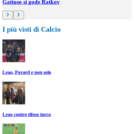
Gattuso si gode Ratkov
I più visti di Calcio
Leao, Pavard e non solo
Leao contro tifoso turco