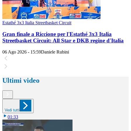
Estathé 3x3 Italia Streetbasket Circuit
Gran finale a Riccione per l'Estathé 3x3 Italia
Streetbasket Circuit: All Star e DKB regine d'Italia
06 Ago 2026 - 15:59
Daniele Rubini
Ultimi video
Vedi tutti
01:33