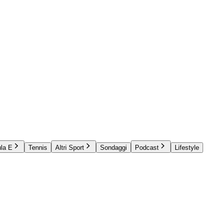
la E
Tennis
Altri Sport
Sondaggi
Podcast
Lifestyle