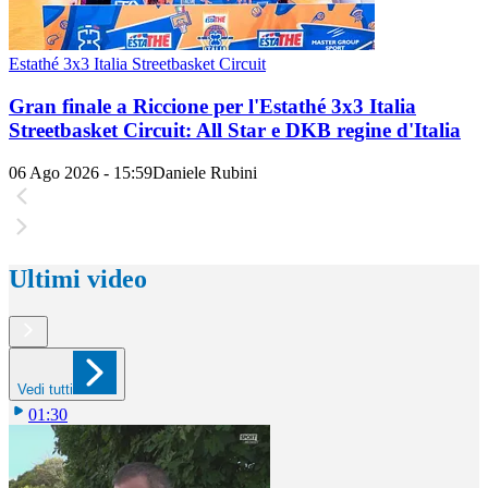
Estathé 3x3 Italia Streetbasket Circuit
Gran finale a Riccione per l'Estathé 3x3 Italia
Streetbasket Circuit: All Star e DKB regine d'Italia
06 Ago 2026 - 15:59
Daniele Rubini
Ultimi video
Vedi tutti
01:30