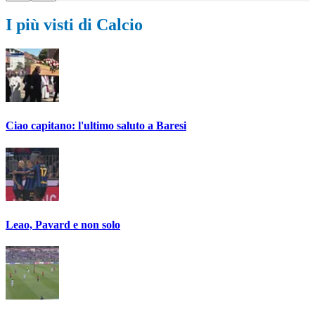
I più visti di Calcio
Ciao capitano: l'ultimo saluto a Baresi
Leao, Pavard e non solo