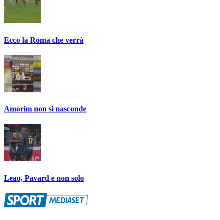
Ecco la Roma che verrà
Amorim non si nasconde
Leao, Pavard e non solo