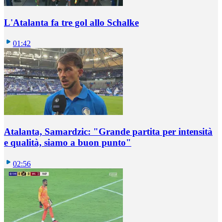
L'Atalanta fa tre gol allo Schalke
01:42
Atalanta, Samardzic: "Grande partita per intensità
e qualità, siamo a buon punto"
02:56