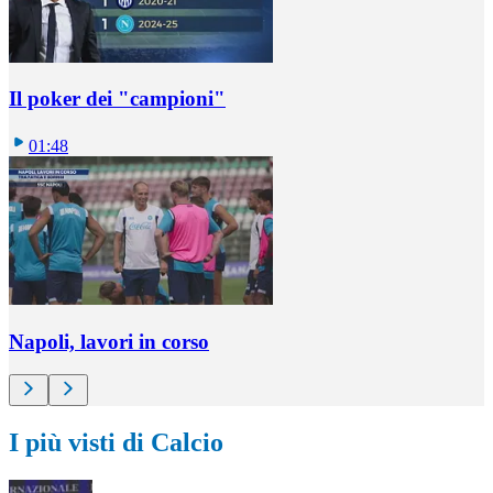
Il poker dei "campioni"
01:48
Napoli, lavori in corso
I più visti di Calcio