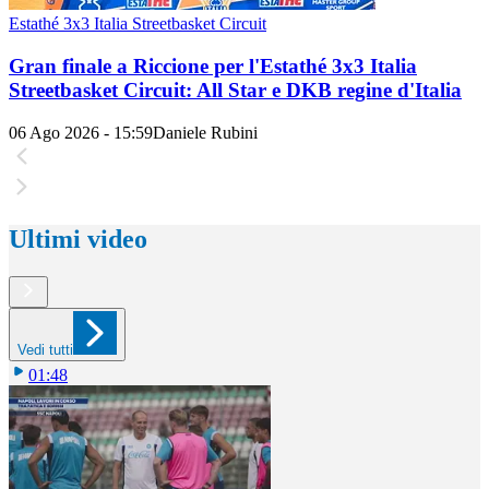
Estathé 3x3 Italia Streetbasket Circuit
Gran finale a Riccione per l'Estathé 3x3 Italia
Streetbasket Circuit: All Star e DKB regine d'Italia
06 Ago 2026 - 15:59
Daniele Rubini
Ultimi video
Vedi tutti
01:48